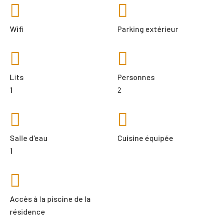
Wifi
Parking extérieur
Lits
Personnes
1
2
Salle d'eau
Cuisine équipée
1
Accès à la piscine de la
résidence