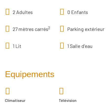
2 Adultes
0 Enfants
2
27 mètres carrés
Parking extérieur
1 Lit
1 Salle d'eau
Equipements
Climatiseur
Télévision