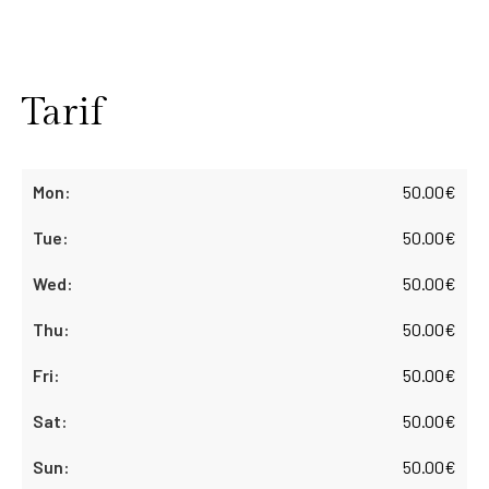
Tarif
50.00
€
50.00
€
50.00
€
50.00
€
50.00
€
50.00
€
50.00
€