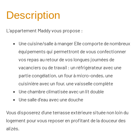
Description
L’appartement Maddy vous propose :
Une cuisine/salle à manger Elle comporte de nombreux
équipements qui permettront de vous confectionner
vos repas au retour de vos longues journées de
vacanciers ou de travail : un réfrigérateur avec une
partie congélation, un four à micro-ondes, une
cuisinière avec un four, une vaisselle complète
Une chambre climatisée avec un lit double
Une salle d'eau avec une douche
Vous disposerez d’une terrasse extérieure située non loin du
logement pour vous reposer en profitant de la douceur des
alizés.