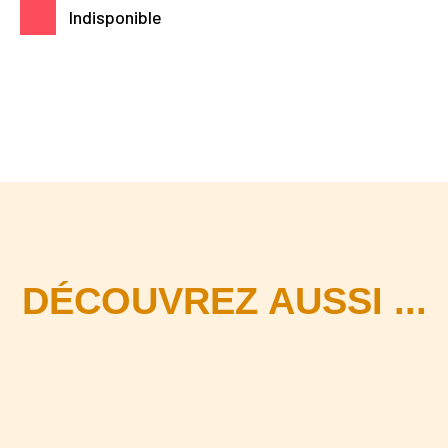
Indisponible
DÉCOUVREZ AUSSI ...