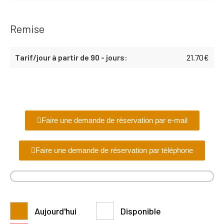
Remise
21.70
€
Faire une demande de réservation par e-mail
Faire une demande de réservation par téléphone
Aujourd'hui
Disponible