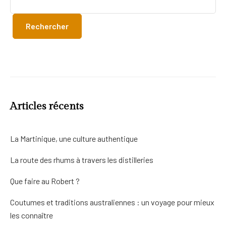
Rechercher
Articles récents
La Martinique, une culture authentique
La route des rhums à travers les distilleries
Que faire au Robert ?
Coutumes et traditions australiennes : un voyage pour mieux
les connaître