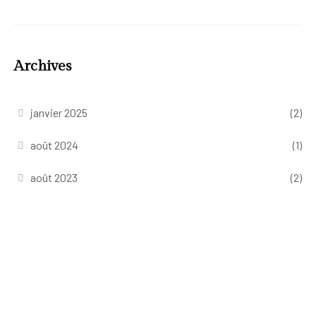
Archives
janvier 2025
(2)
août 2024
(1)
août 2023
(2)