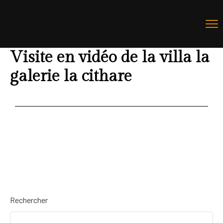
Visite en vidéo de la villa la
galerie la cithare
Rechercher