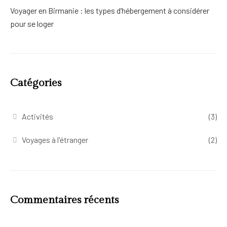
Voyager en Birmanie : les types d’hébergement à considérer
pour se loger
Catégories
Activités
(3)
Voyages à l'étranger
(2)
Commentaires récents