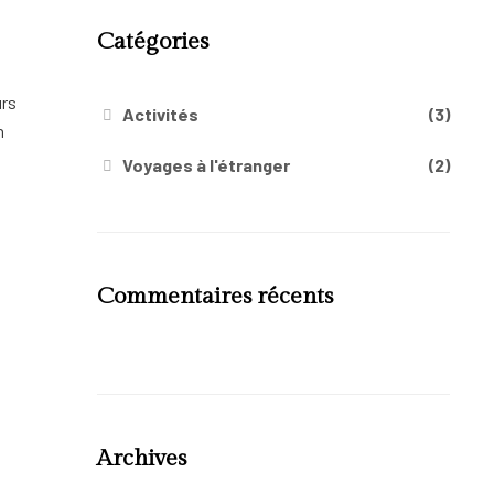
Catégories
urs
Activités
(3)
n
Voyages à l'étranger
(2)
Commentaires récents
Archives