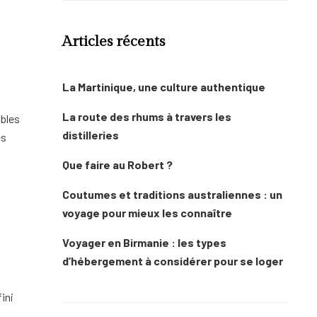
Articles récents
La Martinique, une culture authentique
La route des rhums à travers les
ibles
distilleries
es
Que faire au Robert ?
Coutumes et traditions australiennes : un
voyage pour mieux les connaître
Voyager en Birmanie : les types
d’hébergement à considérer pour se loger
ini