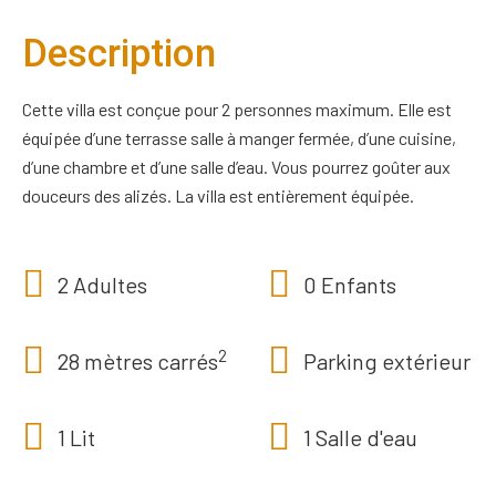
Description
Cette villa est conçue pour 2 personnes maximum. Elle est
équipée d’une terrasse salle à manger fermée, d’une cuisine,
d’une chambre et d’une salle d’eau. Vous pourrez goûter aux
douceurs des alizés. La villa est entièrement équipée.
2 Adultes
0 Enfants
2
28 mètres carrés
Parking extérieur
1 Lit
1 Salle d'eau