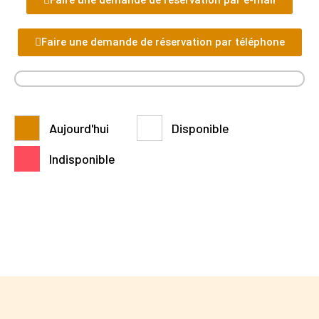
Faire une demande de réservation par téléphone
Aujourd'hui
Disponible
Indisponible