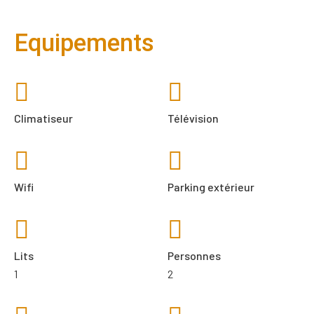
Equipements
Climatiseur
Télévision
Wifi
Parking extérieur
Lits
Personnes
1
2