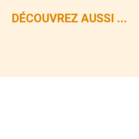
DÉCOUVREZ AUSSI ...