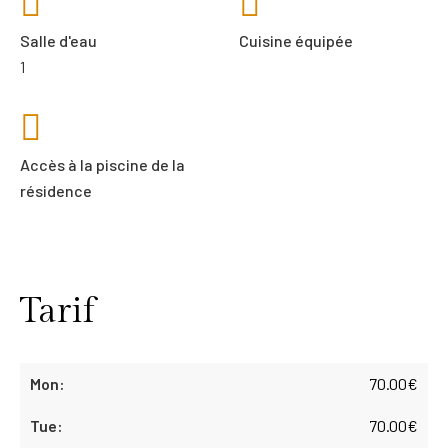
Salle d'eau
Cuisine équipée
1
Accès à la piscine de la
résidence
Tarif
70.00
€
70.00
€