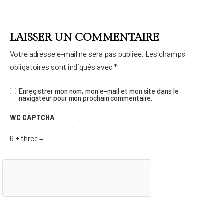
LAISSER UN COMMENTAIRE
Votre adresse e-mail ne sera pas publiée.
Les champs
obligatoires sont indiqués avec
*
Enregistrer mon nom, mon e-mail et mon site dans le
navigateur pour mon prochain commentaire.
WC CAPTCHA
6 + three =