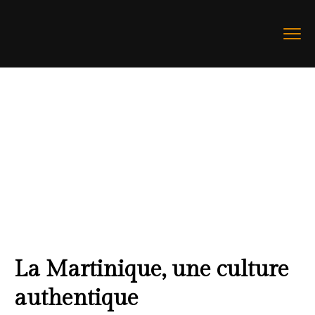
La Martinique, une culture
authentique