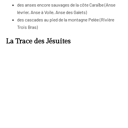
des anses encore sauvages de la côte Caraïbe (Anse
lévrier, Anse à Voile, Anse des Galets)
des cascades au pied de la montagne Pelée (Rivière
Trois Bras)
La Trace des Jésuites