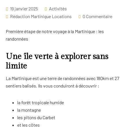
19 janvier 2025
Activités
Rédaction Martinique Locations
0 Commentaire
Première étape de notre voyage à la Martinique : les
randonnées
Une île verte à explorer sans
limite
La Martinique est une terre de randonnées avec 180km et 27
sentiers balisés. Ils vous conduiront à découvrir :
la forêt tropicale humide
la montagne
les pitons du Carbet
et les côtes