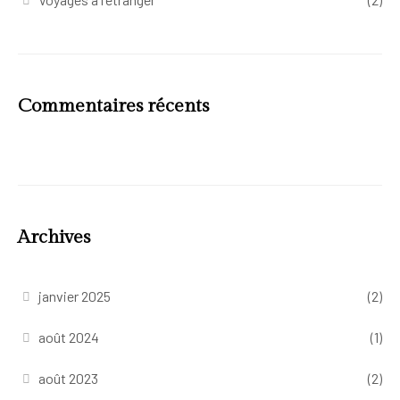
Commentaires récents
Archives
janvier 2025
(2)
août 2024
(1)
août 2023
(2)