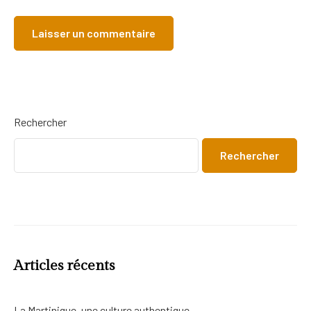
Rechercher
Rechercher
Articles récents
La Martinique, une culture authentique