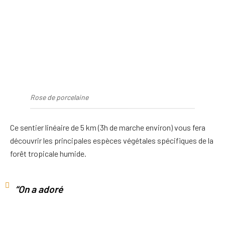
Rose de porcelaine
Ce sentier linéaire de 5 km (3h de marche environ) vous fera
découvrir les principales espèces végétales spécifiques de la
forêt tropicale humide.
“On a adoré