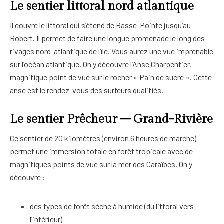
Le sentier littoral nord atlantique
Il couvre le littoral qui s’étend de Basse-Pointe jusqu’au
Robert. Il permet de faire une longue promenade le long des
rivages nord-atlantique de l’île. Vous aurez une vue imprenable
sur l’océan atlantique. On y découvre l’Anse Charpentier,
magnifique point de vue sur le rocher « Pain de sucre ». Cette
anse est le rendez-vous des surfeurs qualifiés.
Le sentier Prêcheur – Grand-Rivière
Ce sentier de 20 kilomètres (environ 6 heures de marche)
permet une immersion totale en forêt tropicale avec de
magnifiques points de vue sur la mer des Caraïbes. On y
découvre :
des types de forêt sèche à humide (du littoral vers
l’intérieur)