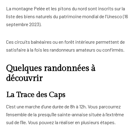
La montagne Pelée et les pitons du nord sont inscrits sur la
liste des biens naturels du patrimoine mondial de l’Unesco (16
septembre 2023).
Ces circuits balnéaires ou en forêt intérieure permettent de
satisfaire à la fois les randonneurs amateurs ou confirmés.
Quelques randonnées à
découvrir
La Trace des Caps
C’est une marche d’une durée de 8h à 12h. Vous parcourrez
l’ensemble de la presqu’île sainte-annaise située à l’extrême
sud de l’île. Vous pouvez la réaliser en plusieurs étapes.