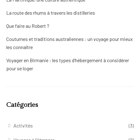
La route des rhums à travers les distilleries
Que faire au Robert ?
Coutumes et traditions australiennes : un voyage pour mieux
les connaître
Voyager en Birmanie : les types d’hébergement à considérer
pour se loger
Catégories
Activités
(3)
Voyages à l'étranger
(2)