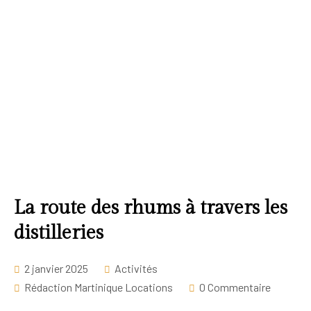
La route des rhums à travers les
distilleries
2 janvier 2025
Activités
Rédaction Martinique Locations
0 Commentaire