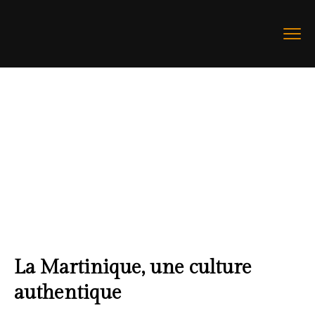
La Martinique, une culture
authentique