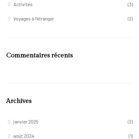
Activités
(3)
Voyages à l'étranger
(2)
Commentaires récents
Archives
janvier 2025
(2)
août 2024
(1)