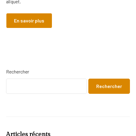
aliquet.
En savoir plus
Rechercher
Rechercher
Articles récents