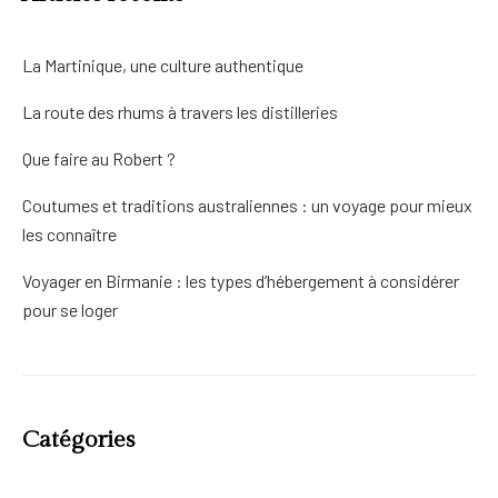
La Martinique, une culture authentique
La route des rhums à travers les distilleries
Que faire au Robert ?
Coutumes et traditions australiennes : un voyage pour mieux
les connaître
Voyager en Birmanie : les types d’hébergement à considérer
pour se loger
Catégories