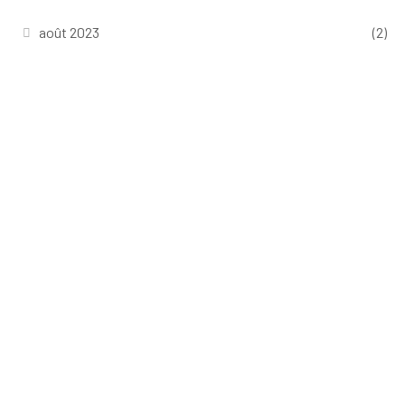
août 2023
(2)