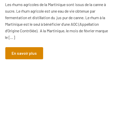
Les rhums agricoles de la Martinique sont issus de la canne à
sucre. Le rhum agricole est une eau de vie obtenue par
fermentation et distillation du jus pur de canne. Le rhum à la
Martinique est le seul à bénéficier d’une AOC (Appellation
d’Origine Contrôlée). A la Martinique, le mois de février marque
le […]
En savoir plus