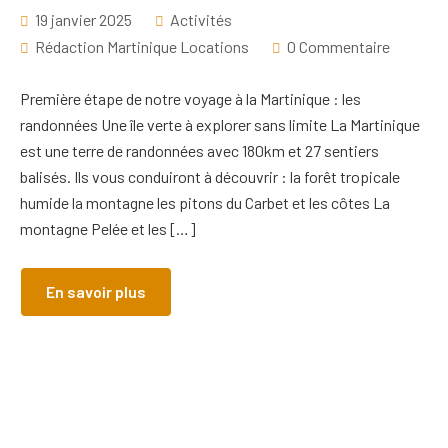
19 janvier 2025
Activités
Rédaction Martinique Locations
0 Commentaire
Première étape de notre voyage à la Martinique : les
randonnées Une île verte à explorer sans limite La Martinique
est une terre de randonnées avec 180km et 27 sentiers
balisés. Ils vous conduiront à découvrir : la forêt tropicale
humide la montagne les pitons du Carbet et les côtes La
montagne Pelée et les […]
En savoir plus