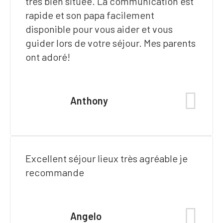
très bien située. La communication est
rapide et son papa facilement
disponible pour vous aider et vous
guider lors de votre séjour. Mes parents
ont adoré!
Anthony
Excellent séjour lieux très agréable je
recommande
Angelo