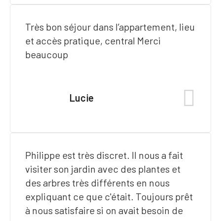
Très bon séjour dans l’appartement, lieu
et accès pratique, central Merci
beaucoup
Lucie
Philippe est très discret. Il nous a fait
visiter son jardin avec des plantes et
des arbres très différents en nous
expliquant ce que c'était. Toujours prêt
à nous satisfaire si on avait besoin de