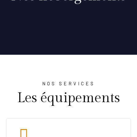
NOS SERVICES
Les équipements