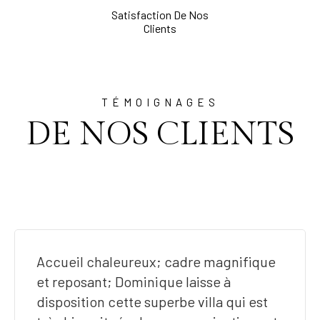
Satisfaction De Nos
Clients
TÉMOIGNAGES
DE NOS CLIENTS
Accueil chaleureux; cadre magnifique
et reposant; Dominique laisse à
disposition cette superbe villa qui est