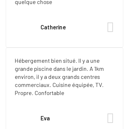
quelque chose
Catherine
Hébergement bien situé. Il y a une
grande piscine dans le jardin. A 1km
environ, il y a deux grands centres
commerciaux. Cuisine équipée, TV.
Propre. Confortable
Eva