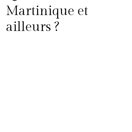
Martinique et
ailleurs ?