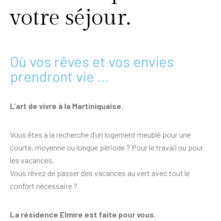
votre séjour.
Où vos rêves et vos envies
prendront vie ...
L’art de vivre à la Martiniquaise.
Vous êtes à la recherche d’un logement meublé pour une
courte, moyenne ou longue période ? Pour le travail ou pour
les vacances.
Vous rêvez de passer des vacances au vert avec tout le
confort nécessaire ?
La résidence Elmire est faite pour vous.