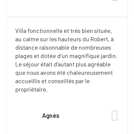
Villa fonctionnelle et très bien située,
au calme sur les hauteurs du Robert, à
distance raisonnable de nombreuses
plages et dotée d’un magnifique jardin.
Le séjour était d’autant plus agréable
que nous avons été chaleureusement
accueillis et conseillés par le
propriétaire.
Agnès