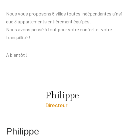
Nous vous proposons 6 villas toutes indépendantes ainsi
que 3 appartements entièrement équipés.
Nous avons pensé à tout pour votre confort et votre
tranquillité !
A bientôt !
Philippe
Directeur
Philippe