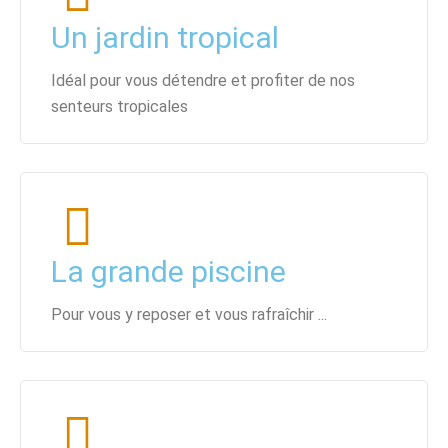
Un jardin tropical
Idéal pour vous détendre et profiter de nos
senteurs tropicales
La grande piscine
Pour vous y reposer et vous rafraîchir ...