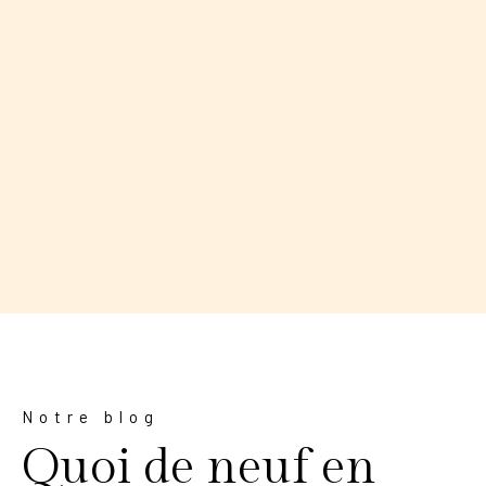
Notre blog
Quoi de neuf en