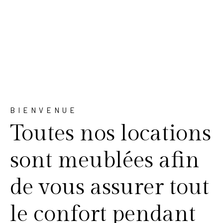
BIENVENUE
Toutes nos locations
sont meublées afin
de vous assurer tout
le confort pendant