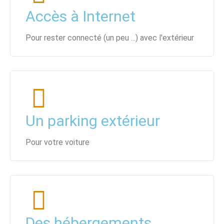
Accès à Internet
Pour rester connecté (un peu ...) avec l'extérieur
Un parking extérieur
Pour votre voiture
Des hébergements