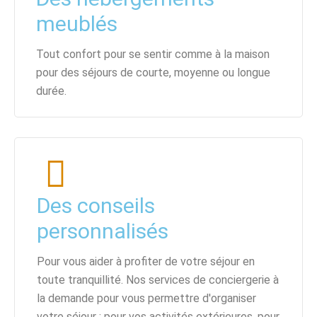
meublés
Tout confort pour se sentir comme à la maison
pour des séjours de courte, moyenne ou longue
durée.
Des conseils
personnalisés
Pour vous aider à profiter de votre séjour en
toute tranquillité. Nos services de conciergerie à
la demande pour vous permettre d'organiser
votre séjour : pour vos activités extérieures, pour